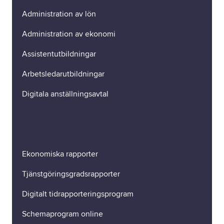
Administration av lön
Administration av ekonomi
Assistentutbildningar
Arbetsledarutbildningar
Digitala anställningsavtal
Ekonomiska rapporter
Tjänstgöringsgradsrapporter
Digitalt tidrapporteringsprogram
Schemaprogram online