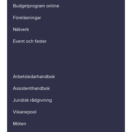
Budgetprogram online
Föreläsningar
Nätverk
Event och fester
Arbetsledarhandbok
Assistenthandbok
Juridisk rådgivning
Vikariepool
Möten