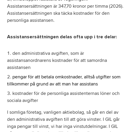
Assistansersättningen är 347,70 kronor per timma (2026).
Assistansersättningen ska täcka kostnader för den
personliga assistansen.
Assistansersättningen delas ofta upp i tre delar:
den administrativa avgiften, som är
assistansanordnarens kostnader för att samordna
assistansen
pengar för att betala omkostnader, alltså utgifter som
tillkommer på grund av att man har assistans
kostnader för de personliga assistenternas löner och
sociala avgifter
I somliga företag, vanligen aktiebolag, så går en del av
den administrativa avgiften till att göra vinster. I GIL går
inga pengar till vinst, vi har inga vinstutdelningar. I GIL