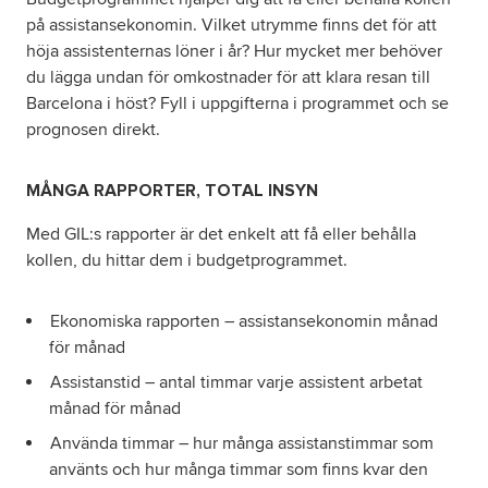
på assistansekonomin. Vilket utrymme finns det för att
höja assistenternas löner i år? Hur mycket mer behöver
du lägga undan för omkostnader för att klara resan till
Barcelona i höst? Fyll i uppgifterna i programmet och se
prognosen direkt.
MÅNGA RAPPORTER, TOTAL INSYN
Med GIL:s rapporter är det enkelt att få eller behålla
kollen, du hittar dem i budgetprogrammet.
Ekonomiska rapporten – assistansekonomin månad
för månad
Assistanstid – antal timmar varje assistent arbetat
månad för månad
Använda timmar – hur många assistanstimmar som
använts och hur många timmar som finns kvar den