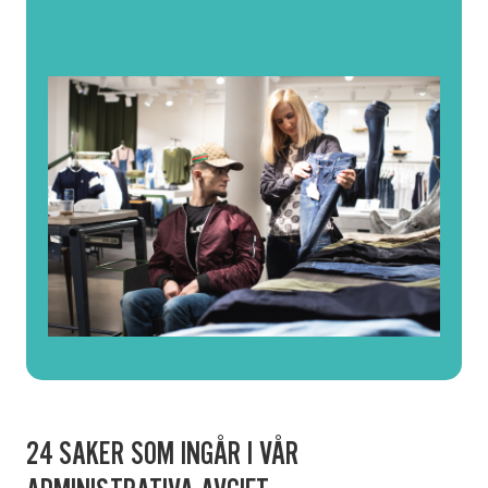
24 SAKER SOM INGÅR I VÅR