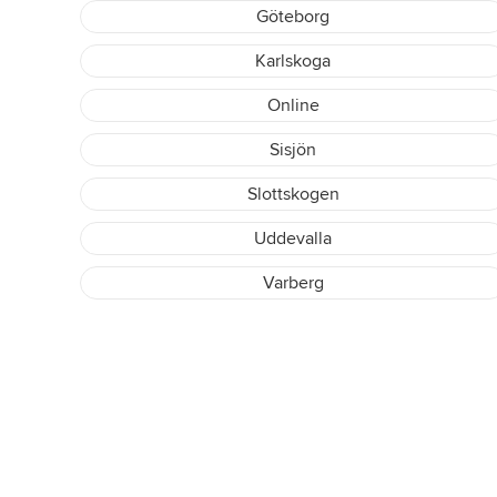
Göteborg
Karlskoga
Online
Sisjön
Slottskogen
Uddevalla
Varberg