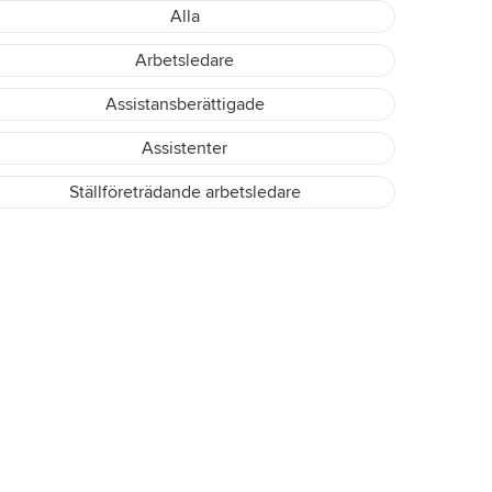
Alla
Arbetsledare
Assistansberättigade
Assistenter
Ställföreträdande arbetsledare