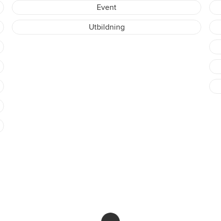
Event
Utbildning