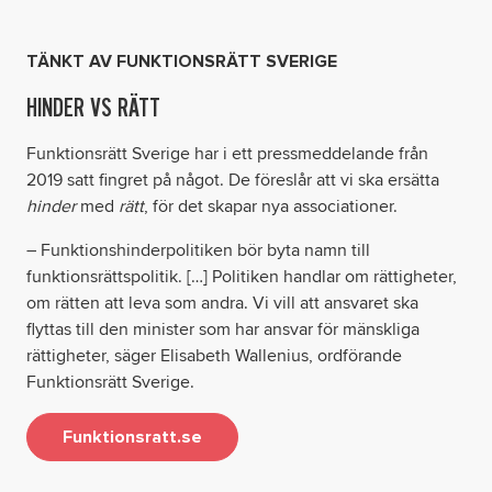
synliga.
TÄNKT AV FUNKTIONSRÄTT SVERIGE
HINDER VS RÄTT
Funktionsrätt Sverige har i ett pressmeddelande från
2019 satt fingret på något. De föreslår att vi ska ersätta
hinder
med
rätt
, för det skapar nya associationer.
– Funktionshinderpolitiken bör byta namn till
funktionsrättspolitik. […] Politiken handlar om rättigheter,
om rätten att leva som andra. Vi vill att ansvaret ska
flyttas till den minister som har ansvar för mänskliga
rättigheter, säger Elisabeth Wallenius, ordförande
Funktionsrätt Sverige.
Funktionsratt.se