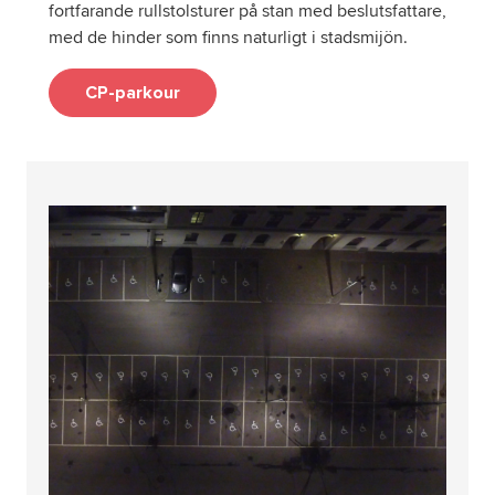
fortfarande rullstolsturer på stan med beslutsfattare,
med de hinder som finns naturligt i stadsmijön.
CP-parkour