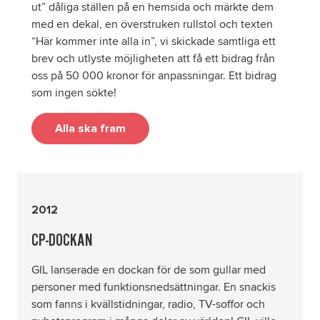
ut” dåliga ställen på en hemsida och märkte dem
med en dekal, en överstruken rullstol och texten
“Här kommer inte alla in”, vi skickade samtliga ett
brev och utlyste möjligheten att få ett bidrag från
oss på 50 000 kronor för anpassningar. Ett bidrag
som ingen sökte!
Alla ska fram
2012
CP-DOCKAN
GIL lanserade en dockan för de som gullar med
personer med funktionsnedsättningar. En snackis
som fanns i kvällstidningar, radio, TV-soffor och