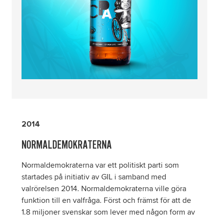
2014
NORMALDEMOKRATERNA
Normaldemokraterna var ett politiskt parti som
startades på initiativ av GIL i samband med
valrörelsen 2014. Normaldemokraterna ville göra
funktion till en valfråga. Först och främst för att de
1.8 miljoner svenskar som lever med någon form av