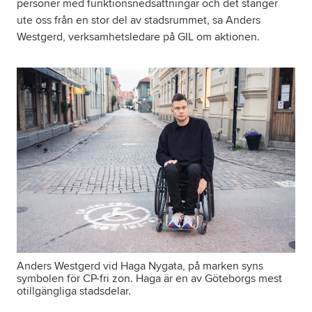
personer med funktionsnedsättningar och det stänger
ute oss från en stor del av stadsrummet, sa Anders
Westgerd, verksamhetsledare på GIL om aktionen.
Anders Westgerd vid Haga Nygata, på marken syns
symbolen för CP-fri zon. Haga är en av Göteborgs mest
otillgängliga stadsdelar.