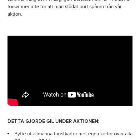
försvinner inte för att man städat bort spåren från vår
aktion.
DETTA GJORDE GIL UNDER AKTIONEN:
Bytte ut allmänna turistkartor mot egna kartor över alla