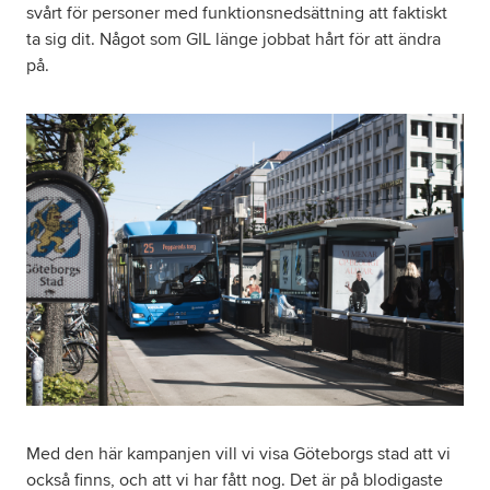
svårt för personer med funktionsnedsättning att faktiskt
ta sig dit. Något som GIL länge jobbat hårt för att ändra
på.
Med den här kampanjen vill vi visa Göteborgs stad att vi
också finns, och att vi har fått nog. Det är på blodigaste