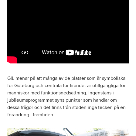
GIL menar på att många av de platser som är symboliska
för Göteborg och centrala för firandet är otillgängliga för
människor med funktionsnedsättning. Ingenstans i
jubileumsprogrammet syns punkter som handlar om
dessa frågor och det finns från staden inga tecken på en
förändring i framtiden.