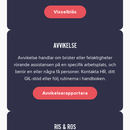
Visselblås
AVVIKELSE
Avvikelse handlar om brister eller felaktigheter
rörande assistansen på en specifik arbetsplats, och
berör en eller några få personer. Kontakta HR, ditt
GIL-stöd eller följ rutinerna i handboken.
Avvikelserapportera
RIS & ROS