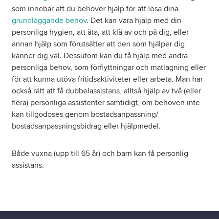
som innebär att du behöver hjälp för att lösa dina
grundläggande behov
. Det kan vara hjälp med din
personliga hygien, att äta, att klä av och på dig, eller
annan hjälp som förutsätter att den som hjälper dig
känner dig väl. Dessutom kan du få hjälp med andra
personliga behov, som förflyttningar och matlagning eller
för att kunna utöva fritidsaktiviteter eller arbeta. Man har
också rätt att få dubbelassistans, alltså hjälp av två (eller
flera) personliga assistenter samtidigt, om behoven inte
kan tillgodoses genom bostadsanpassning/
bostadsanpassningsbidrag eller hjälpmedel.
Både vuxna (upp till 65 år) och barn kan få personlig
assistans.