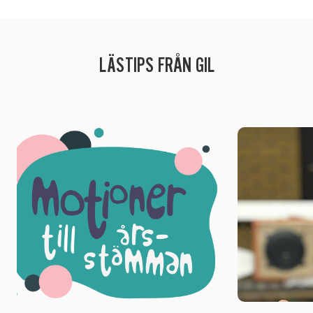
LÄSTIPS FRÅN GIL