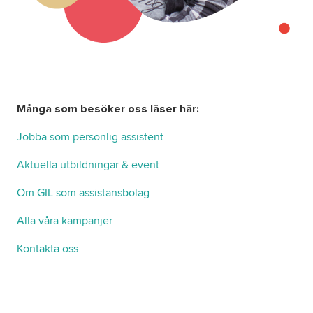
Många som besöker oss läser här:
Jobba som personlig assistent
Aktuella utbildningar & event
Om GIL som assistansbolag
Alla våra kampanjer
Kontakta oss