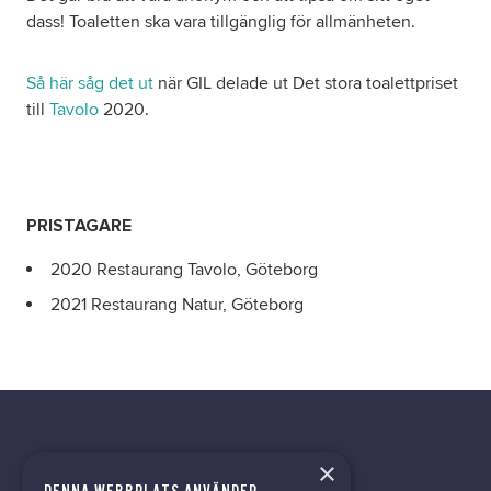
dass! Toaletten ska vara tillgänglig för allmänheten.
Så här såg det ut
när GIL delade ut Det stora toalettpriset
till
Tavolo
2020.
PRISTAGARE
2020 Restaurang Tavolo, Göteborg
2021 Restaurang Natur, Göteborg
×