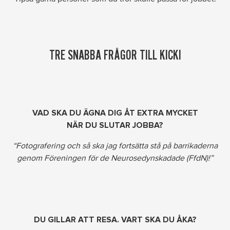
TRE SNABBA FRÅGOR TILL KICKI
VAD SKA DU ÄGNA DIG ÅT EXTRA MYCKET
NÄR DU SLUTAR JOBBA?
“Fotografering och så ska jag fortsätta stå på barrikaderna
genom Föreningen för de Neurosedynskadade (FfdN)!”
DU GILLAR ATT RESA. VART SKA DU ÅKA?