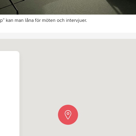
p” kan man låna för möten och intervjuer.