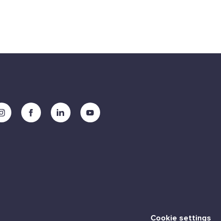
Cookie settings